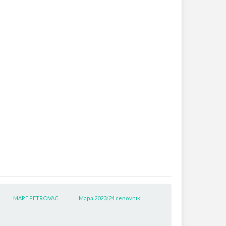
MAPE PETROVAC
Mapa 2023/24 cenovnik