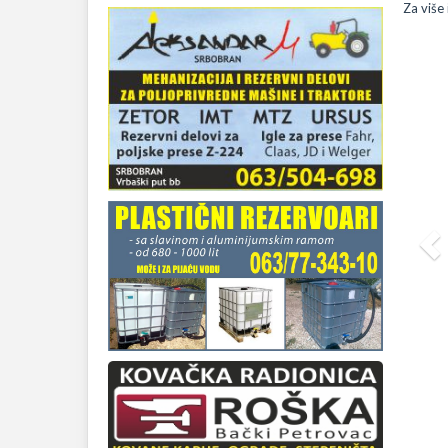
Za više