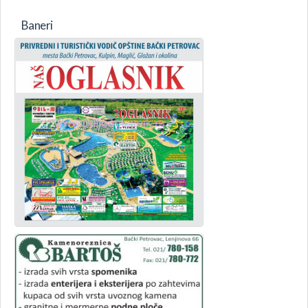
Baneri