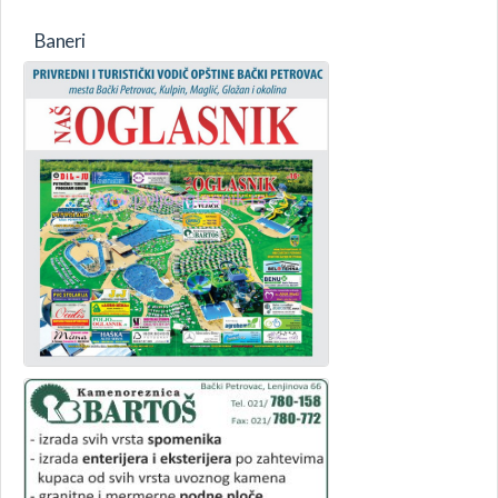
Baneri