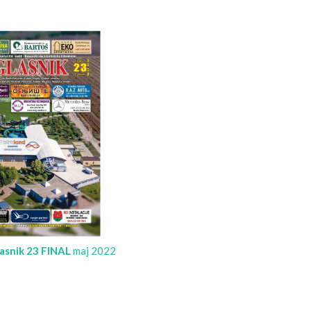
asnik 23 FINAL
maj 2022