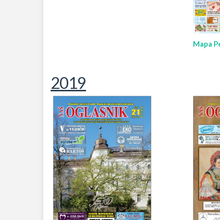
Mapa Pe
2019