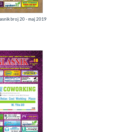
snik broj 20 - maj 2019