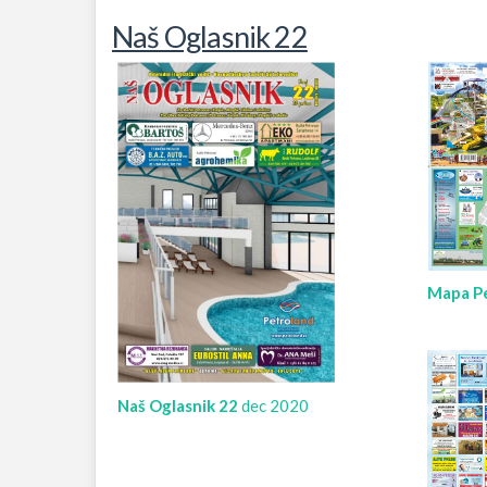
Naš Oglasnik 22
Mapa Pe
Naš Oglasnik 22
dec 2020