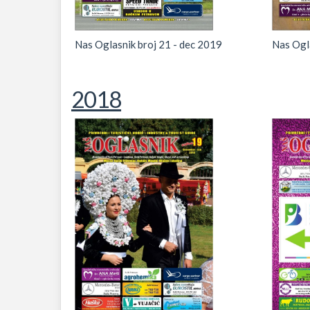
Nas Oglasnik broj 21 - dec 2019
Nas Ogla
2018