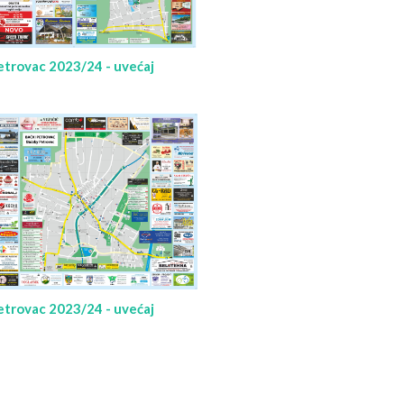
trovac 2023/24 - uvećaj
trovac 2023/24 - uvećaj