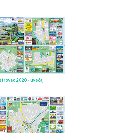
trovac 2020 - uvećaj