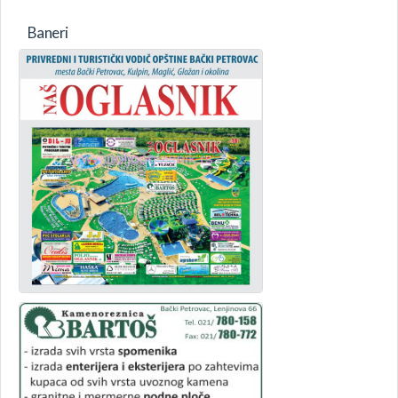
Baneri