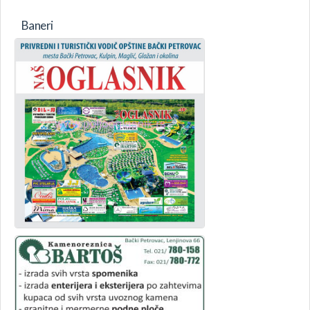
Baneri