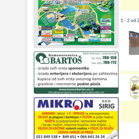
1 - 2 od 