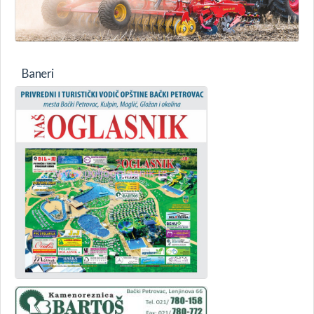
Baneri