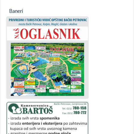
Baneri